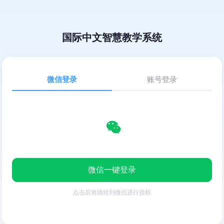
国际中文智慧教学系统
微信登录
账号登录
微信一键登录
点击后将跳转到微信进行授权